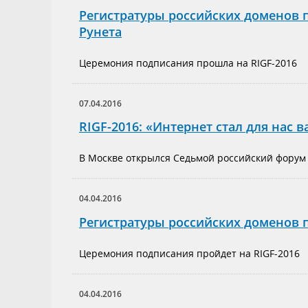
Регистратуры российских доменов 
Рунета
Церемония подписания прошла на RIGF-2016
07.04.2016
RIGF-2016: «Интернет стал для нас 
В Москве открылся Седьмой российский форум
04.04.2016
Регистратуры российских доменов 
Церемония подписания пройдет на RIGF-2016
04.04.2016