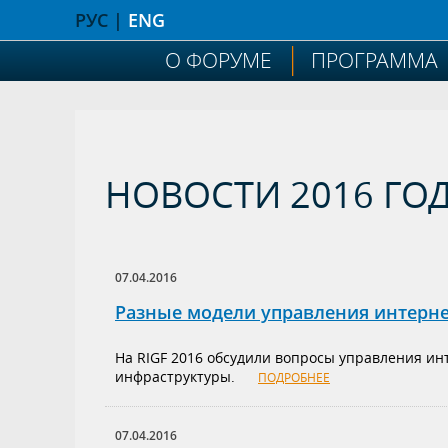
РУС |
ENG
О ФОРУМЕ
ПРОГРАММА
НОВОСТИ 2016 ГО
07.04.2016
Разные модели управления интерне
На RIGF 2016 обсудили вопросы управления ин
инфраструктуры.
ПОДРОБНЕЕ
07.04.2016